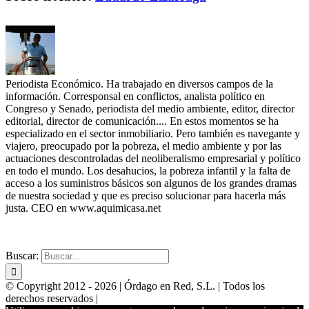
Periodista Económico. Ha trabajado en diversos campos de la
información. Corresponsal en conflictos, analista político en
Congreso y Senado, periodista del medio ambiente, editor, director
editorial, director de comunicación.... En estos momentos se ha
especializado en el sector inmobiliario. Pero también es navegante y
viajero, preocupado por la pobreza, el medio ambiente y por las
actuaciones descontroladas del neoliberalismo empresarial y político
en todo el mundo. Los desahucios, la pobreza infantil y la falta de
acceso a los suministros básicos son algunos de los grandes dramas
de nuestra sociedad y que es preciso solucionar para hacerla más
justa. CEO en www.aquimicasa.net
WEBS PARA INMOBILIARIAS
POSICIONAMIENTO
Buscar:
© Copyright 2012 -
2026 | Órdago en Red, S.L. | Todos los
derechos reservados |