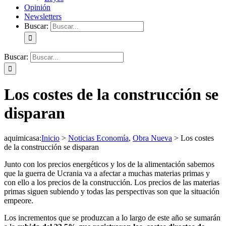
Opinión
Newsletters
Buscar:
Buscar:
Los costes de la construcción se
disparan
aquimicasa
:
Inicio
>
Noticias Economía
,
Obra Nueva
>
Los costes
de la construcción se disparan
Junto con los precios energéticos y los de la alimentación sabemos
que la guerra de Ucrania va a afectar a muchas materias primas y
con ello a los precios de la construcción. Los precios de las materias
primas siguen subiendo y todas las perspectivas son que la situación
empeore.
Los incrementos que se produzcan a lo largo de este año se sumarán