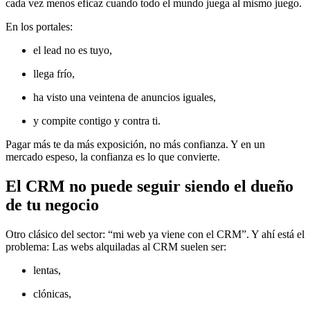
cada vez menos eficaz cuando todo el mundo juega al mismo juego.
En los portales:
el lead no es tuyo,
llega frío,
ha visto una veintena de anuncios iguales,
y compite contigo y contra ti.
Pagar más te da más exposición, no más confianza. Y en un
mercado espeso, la confianza es lo que convierte.
El CRM no puede seguir siendo el dueño
de tu negocio
Otro clásico del sector: “mi web ya viene con el CRM”. Y ahí está el
problema: Las webs alquiladas al CRM suelen ser:
lentas,
clónicas,