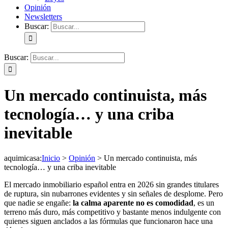
Opinión
Newsletters
Buscar:
Buscar:
Un mercado continuista, más
tecnología… y una criba
inevitable
aquimicasa
:
Inicio
>
Opinión
>
Un mercado continuista, más
tecnología… y una criba inevitable
El mercado inmobiliario español entra en 2026 sin grandes titulares
de ruptura, sin nubarrones evidentes y sin señales de desplome. Pero
que nadie se engañe:
la calma aparente no es comodidad
, es un
terreno más duro, más competitivo y bastante menos indulgente con
quienes siguen anclados a las fórmulas que funcionaron hace una