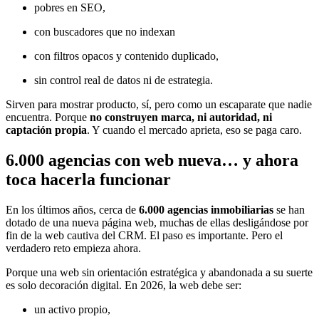
pobres en SEO,
con buscadores que no indexan
con filtros opacos y contenido duplicado,
sin control real de datos ni de estrategia.
Sirven para mostrar producto, sí, pero como un escaparate que nadie
encuentra. Porque
no construyen marca, ni autoridad, ni
captación propia
. Y cuando el mercado aprieta, eso se paga caro.
6.000 agencias con web nueva… y ahora
toca hacerla funcionar
En los últimos años, cerca de
6.000 agencias inmobiliarias
se han
dotado de una nueva página web, muchas de ellas desligándose por
fin de la web cautiva del CRM. El paso es importante. Pero el
verdadero reto empieza ahora.
Porque una web sin orientación estratégica y abandonada a su suerte
es solo decoración digital. En 2026, la web debe ser:
un activo propio,