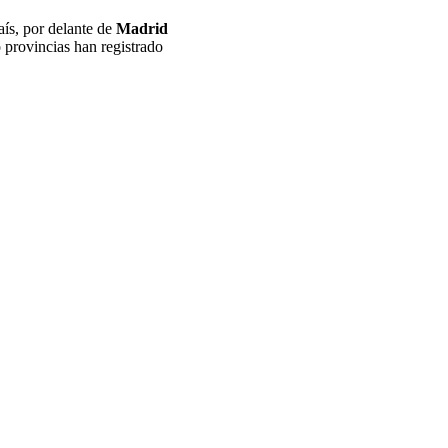
aís, por delante de
Madrid
 provincias han registrado