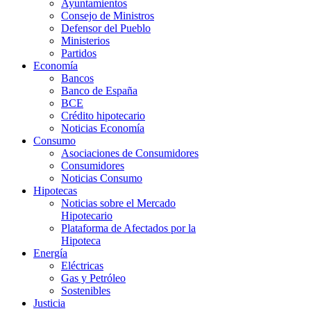
Ayuntamientos
Consejo de Ministros
Defensor del Pueblo
Ministerios
Partidos
Economía
Bancos
Banco de España
BCE
Crédito hipotecario
Noticias Economía
Consumo
Asociaciones de Consumidores
Consumidores
Noticias Consumo
Hipotecas
Noticias sobre el Mercado
Hipotecario
Plataforma de Afectados por la
Hipoteca
Energía
Eléctricas
Gas y Petróleo
Sostenibles
Justicia