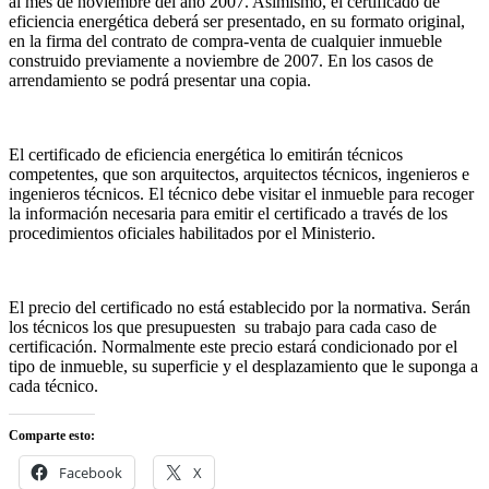
al mes de noviembre del año 2007. Asimismo, el certificado de
eficiencia energética deberá ser presentado, en su formato original,
en la firma del contrato de compra-venta de cualquier inmueble
construido previamente a noviembre de 2007. En los casos de
arrendamiento se podrá presentar una copia.
El certificado de eficiencia energética lo emitirán técnicos
competentes, que son arquitectos, arquitectos técnicos, ingenieros e
ingenieros técnicos. El técnico debe visitar el inmueble para recoger
la información necesaria para emitir el certificado a través de los
procedimientos oficiales habilitados por el Ministerio.
El precio del certificado no está establecido por la normativa. Serán
los técnicos los que presupuesten su trabajo para cada caso de
certificación. Normalmente este precio estará condicionado por el
tipo de inmueble, su superficie y el desplazamiento que le suponga a
cada técnico.
Comparte esto:
Facebook
X