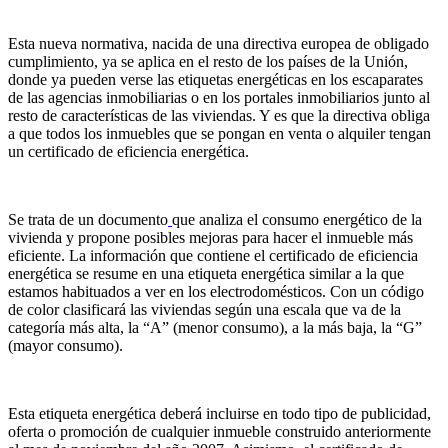
Esta nueva normativa, nacida de una directiva europea de obligado
cumplimiento, ya se aplica en el resto de los países de la Unión,
donde ya pueden verse las etiquetas energéticas en los escaparates
de las agencias inmobiliarias o en los portales inmobiliarios junto al
resto de características de las viviendas. Y es que la directiva obliga
a que todos los inmuebles que se pongan en venta o alquiler tengan
un certificado de eficiencia energética.
Se trata de un documento
que analiza el consumo energético de la
vivienda y propone posibles mejoras para hacer el inmueble más
eficiente. La información que contiene el certificado de eficiencia
energética se resume en una etiqueta energética similar a la que
estamos habituados a ver en los electrodomésticos. Con un código
de color clasificará las viviendas según una escala que va de la
categoría más alta, la “A” (menor consumo), a la más baja, la “G”
(mayor consumo).
Esta etiqueta energética deberá incluirse en todo tipo de publicidad,
oferta o promoción de cualquier inmueble construido anteriormente