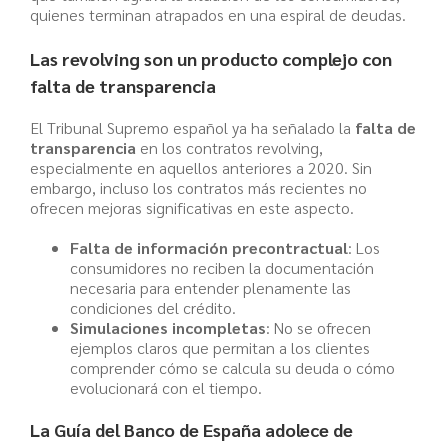
quienes terminan atrapados en una espiral de deudas.
Las revolving son un producto complejo con
falta de transparencia
El Tribunal Supremo español ya ha señalado la
falta de
transparencia
en los contratos revolving,
especialmente en aquellos anteriores a 2020. Sin
embargo, incluso los contratos más recientes no
ofrecen mejoras significativas en este aspecto.
Falta de información precontractual
: Los
consumidores no reciben la documentación
necesaria para entender plenamente las
condiciones del crédito.
Simulaciones incompletas
: No se ofrecen
ejemplos claros que permitan a los clientes
comprender cómo se calcula su deuda o cómo
evolucionará con el tiempo.
La Guía del Banco de España adolece de