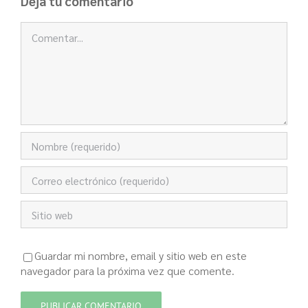
Deja tu comentario
Comentar
Guardar mi nombre, email y sitio web en este
navegador para la próxima vez que comente.