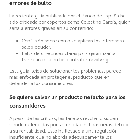
errores de bulto
La reciente guía publicada por el Banco de España ha
sido criticada por expertos como Celestino García, quien
señala errores graves en su contenido:
Confusión sobre cómo se aplican los intereses al
saldo deudor.
Falta de directrices claras para garantizar la
transparencia en los contratos revolving.
Esta guía, lejos de solucionar los problemas, parece
más enfocada en proteger el producto que en
defender a los consumidores.
Se quiere salvar un producto nefasto para los
consumidores
A pesar de las críticas, las tarjetas revolving siguen
siendo defendidas por las entidades financieras debido
a su rentabilidad. Esto ha llevado a una regulación
insuficiente que no aborda adecuadamente los