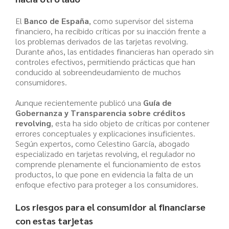
El
Banco de España
, como supervisor del sistema
financiero, ha recibido críticas por su inacción frente a
los problemas derivados de las tarjetas revolving.
Durante años, las entidades financieras han operado sin
controles efectivos, permitiendo prácticas que han
conducido al sobreendeudamiento de muchos
consumidores.
Aunque recientemente publicó una
Guía de
Gobernanza y Transparencia sobre créditos
revolving
, esta ha sido objeto de críticas por contener
errores conceptuales y explicaciones insuficientes.
Según expertos, como Celestino García, abogado
especializado en tarjetas revolving, el regulador no
comprende plenamente el funcionamiento de estos
productos, lo que pone en evidencia la falta de un
enfoque efectivo para proteger a los consumidores.
Los riesgos para el consumidor al financiarse
con estas tarjetas