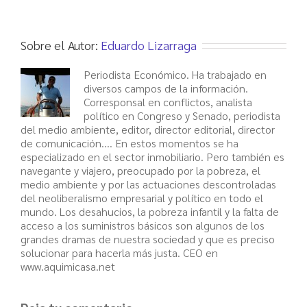
Sobre el Autor:
Eduardo Lizarraga
Periodista Económico. Ha trabajado en
diversos campos de la información.
Corresponsal en conflictos, analista
político en Congreso y Senado, periodista
del medio ambiente, editor, director editorial, director
de comunicación.... En estos momentos se ha
especializado en el sector inmobiliario. Pero también es
navegante y viajero, preocupado por la pobreza, el
medio ambiente y por las actuaciones descontroladas
del neoliberalismo empresarial y político en todo el
mundo. Los desahucios, la pobreza infantil y la falta de
acceso a los suministros básicos son algunos de los
grandes dramas de nuestra sociedad y que es preciso
solucionar para hacerla más justa. CEO en
www.aquimicasa.net