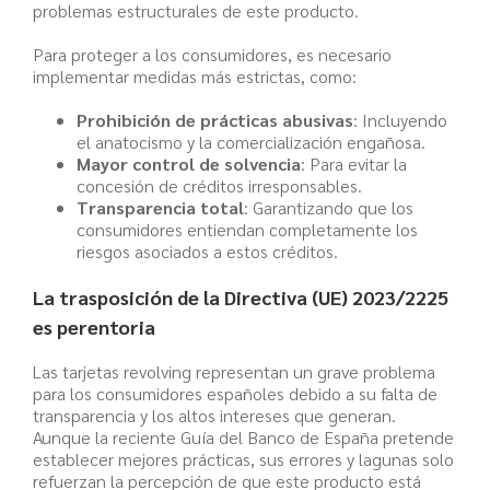
problemas estructurales de este producto.
Para proteger a los consumidores, es necesario
implementar medidas más estrictas, como:
Prohibición de prácticas abusivas
: Incluyendo
el anatocismo y la comercialización engañosa.
Mayor control de solvencia
: Para evitar la
concesión de créditos irresponsables.
Transparencia total
: Garantizando que los
consumidores entiendan completamente los
riesgos asociados a estos créditos.
La trasposición de la Directiva (UE) 2023/2225
es perentoria
Las tarjetas revolving representan un grave problema
para los consumidores españoles debido a su falta de
transparencia y los altos intereses que generan.
Aunque la reciente Guía del Banco de España pretende
establecer mejores prácticas, sus errores y lagunas solo
refuerzan la percepción de que este producto está