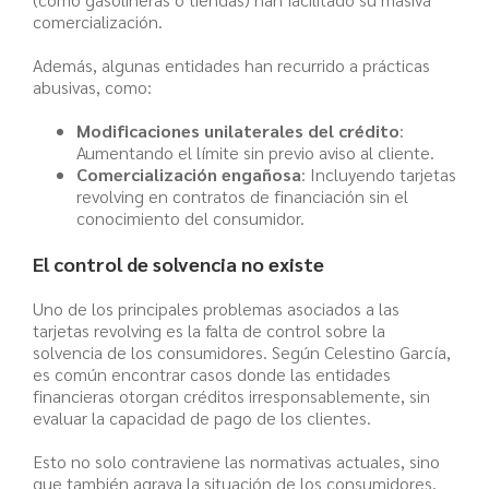
comercialización.
Además, algunas entidades han recurrido a prácticas
abusivas, como:
Modificaciones unilaterales del crédito
:
Aumentando el límite sin previo aviso al cliente.
Comercialización engañosa
: Incluyendo tarjetas
revolving en contratos de financiación sin el
conocimiento del consumidor.
El control de solvencia no existe
Uno de los principales problemas asociados a las
tarjetas revolving es la falta de control sobre la
solvencia de los consumidores. Según Celestino García,
es común encontrar casos donde las entidades
financieras otorgan créditos irresponsablemente, sin
evaluar la capacidad de pago de los clientes.
Esto no solo contraviene las normativas actuales, sino
que también agrava la situación de los consumidores,