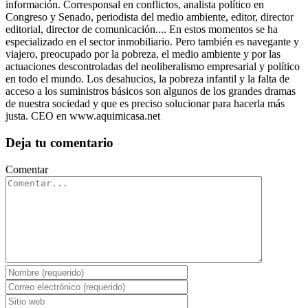
información. Corresponsal en conflictos, analista político en
Congreso y Senado, periodista del medio ambiente, editor, director
editorial, director de comunicación.... En estos momentos se ha
especializado en el sector inmobiliario. Pero también es navegante y
viajero, preocupado por la pobreza, el medio ambiente y por las
actuaciones descontroladas del neoliberalismo empresarial y político
en todo el mundo. Los desahucios, la pobreza infantil y la falta de
acceso a los suministros básicos son algunos de los grandes dramas
de nuestra sociedad y que es preciso solucionar para hacerla más
justa. CEO en www.aquimicasa.net
Deja tu comentario
Comentar