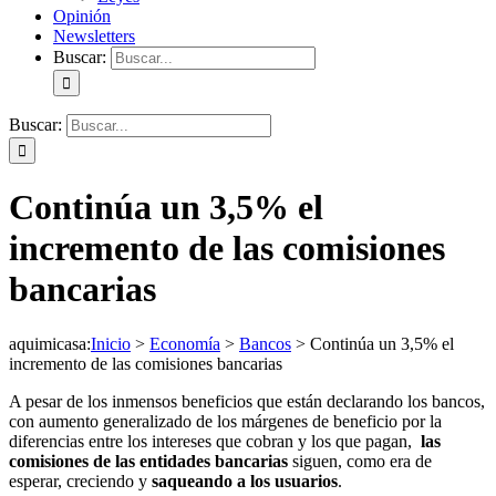
Opinión
Newsletters
Buscar:
Buscar:
Continúa un 3,5% el
incremento de las comisiones
bancarias
aquimicasa
:
Inicio
>
Economía
>
Bancos
>
Continúa un 3,5% el
incremento de las comisiones bancarias
A pesar de los inmensos beneficios que están declarando los bancos,
con aumento generalizado de los márgenes de beneficio por la
diferencias entre los intereses que cobran y los que pagan,
las
comisiones de las entidades bancarias
siguen, como era de
esperar, creciendo y
saqueando a los usuarios
.