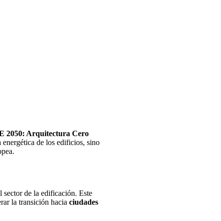
 2050: Arquitectura Cero
 energética de los edificios, sino
opea.
sector de la edificación. Este
rar la transición hacia
ciudades