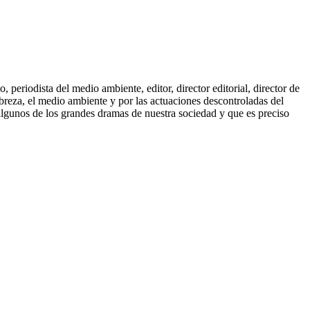
periodista del medio ambiente, editor, director editorial, director de
breza, el medio ambiente y por las actuaciones descontroladas del
 algunos de los grandes dramas de nuestra sociedad y que es preciso