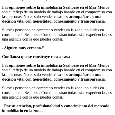
Las
opiniones sobre la inmobiliaria Seahorse en el Mar Menor
son el reflejo de un modelo de trabajo basado en el compromiso con
las personas. No es solo vender casas, es
acompañar en una
decisión vital con honestidad, conocimiento y transparencia
.
Si estás pensando en comprar o vender en la zona, no dudes en
consultar con Seahorse. Como muestran todas estas experiencias, es
una agencia con la que puedes contar.
. Alguien muy cercano.”
Confianza que se construye casa a casa
Las
opiniones sobre la inmobiliaria Seahorse en el Mar Menor
son el reflejo de un modelo de trabajo basado en el compromiso con
las personas. No es solo vender casas, es
acompañar en una
decisión vital con honestidad, conocimiento y transparencia
.
Si estás pensando en comprar o vender en la zona, no dudes en
consultar con Seahorse. Como muestran todas estas experiencias, es
una agencia con la que puedes contar.
Por su atención, profesionalidad y conocimiento del mercado
inmobiliario en la zona.