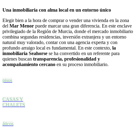
Una inmobiliaria con alma local en un entorno único
Elegir bien a la hora de comprar o vender una vivienda en la zona
del
Mar Menor
puede marcar una gran diferencia. En este enclave
privilegiado de la Región de Murcia, donde el mercado inmobiliario
combina segundas residencias, inversión extranjera y un entorno
natural muy valorado, contar con una agencia experta y con
profundo arraigo local es fundamental. En este contexto,
la
inmobiliaria Seahorse
se ha convertido en un referente para
quienes buscan
transparencia, profesionalidad y
acompañamiento cercano
en su proceso inmobiliario.
pisos
CASAS Y
CHALETS
áticos