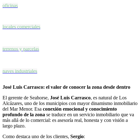
oficinas
locales comerciales
terrenos y parcelas
naves industriales
José Luis Carrasco: el valor de conocer la zona desde dentro
El gerente de Seahorse,
José Luis Carrasco
, es natural de Los
Alcázares, uno de los municipios con mayor dinamismo inmobiliario
del Mar Menor. Esa
conexión emocional y conocimiento
profundo de la zona
se traduce en un servicio inmobiliario que va
más allá de lo comercial: es asesoría real, honesta y con visión a
largo plazo.
Como destaca uno de los clientes,
Sergio
: