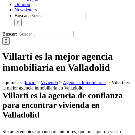
Opinión
Newsletters
Buscar:
Buscar:
Villartí es la mejor agencia
inmobiliaria en Valladolid
aquimicasa
:
Inicio
>
Vivienda
>
Agencias Inmobiliarias
>
Villartí es
la mejor agencia inmobiliaria en Valladolid
Villartí es la agencia de confianza
para encontrar vivienda en
Valladolid
Sin antecedentes romanos ni anteriores, que no supieron ver lo