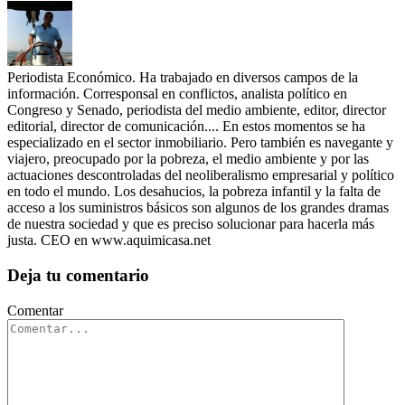
Periodista Económico. Ha trabajado en diversos campos de la
información. Corresponsal en conflictos, analista político en
Congreso y Senado, periodista del medio ambiente, editor, director
editorial, director de comunicación.... En estos momentos se ha
especializado en el sector inmobiliario. Pero también es navegante y
viajero, preocupado por la pobreza, el medio ambiente y por las
actuaciones descontroladas del neoliberalismo empresarial y político
en todo el mundo. Los desahucios, la pobreza infantil y la falta de
acceso a los suministros básicos son algunos de los grandes dramas
de nuestra sociedad y que es preciso solucionar para hacerla más
justa. CEO en www.aquimicasa.net
Deja tu comentario
Comentar