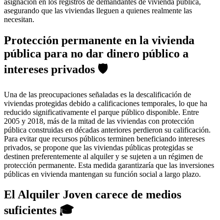
asignación en los registros de demandantes de vivienda pública,
asegurando que las viviendas lleguen a quienes realmente las
necesitan.
Protección permanente en la vivienda
pública para no dar dinero público a
intereses privados
🛡️
Una de las preocupaciones señaladas es la descalificación de
viviendas protegidas debido a calificaciones temporales, lo que ha
reducido significativamente el parque público disponible.
Entre
2005 y 2018, más de la mitad de las viviendas con protección
pública construidas en décadas anteriores perdieron su calificación.
Para evitar que recursos públicos terminen beneficiando intereses
privados, se propone que las viviendas públicas protegidas se
destinen preferentemente al alquiler y se sujeten a un régimen de
protección permanente.
Esta medida garantizaría que las inversiones
públicas en vivienda mantengan su función social a largo plazo.
El Alquiler Joven carece de medios
suficientes
🎓