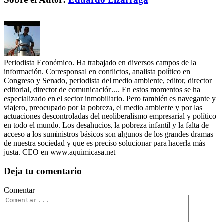
Periodista Económico. Ha trabajado en diversos campos de la
información. Corresponsal en conflictos, analista político en
Congreso y Senado, periodista del medio ambiente, editor, director
editorial, director de comunicación.... En estos momentos se ha
especializado en el sector inmobiliario. Pero también es navegante y
viajero, preocupado por la pobreza, el medio ambiente y por las
actuaciones descontroladas del neoliberalismo empresarial y político
en todo el mundo. Los desahucios, la pobreza infantil y la falta de
acceso a los suministros básicos son algunos de los grandes dramas
de nuestra sociedad y que es preciso solucionar para hacerla más
justa. CEO en www.aquimicasa.net
Deja tu comentario
Comentar