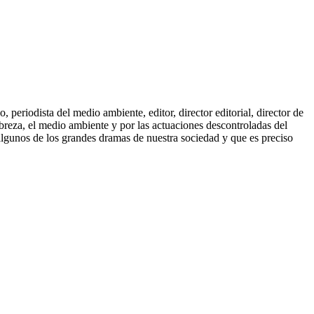
periodista del medio ambiente, editor, director editorial, director de
breza, el medio ambiente y por las actuaciones descontroladas del
 algunos de los grandes dramas de nuestra sociedad y que es preciso