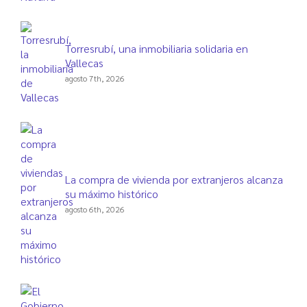
Torresrubí, una inmobiliaria solidaria en
Vallecas
agosto 7th, 2026
La compra de vivienda por extranjeros alcanza
su máximo histórico
agosto 6th, 2026