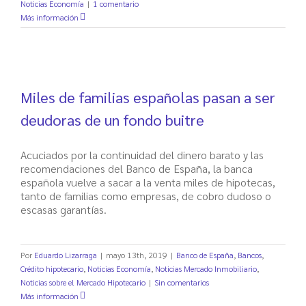
Noticias Economía
|
1 comentario
Más información
Miles de familias españolas pasan a ser
deudoras de un fondo buitre
Acuciados por la continuidad del dinero barato y las
recomendaciones del Banco de España, la banca
española vuelve a sacar a la venta miles de hipotecas,
tanto de familias como empresas, de cobro dudoso o
escasas garantías.
Por
Eduardo Lizarraga
|
mayo 13th, 2019
|
Banco de España
,
Bancos
,
Crédito hipotecario
,
Noticias Economía
,
Noticias Mercado Inmobiliario
,
Noticias sobre el Mercado Hipotecario
|
Sin comentarios
Más información