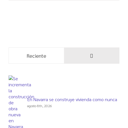
Comentarios
Reciente
En Navarra se construye vivienda como nunca
agosto 8th, 2026