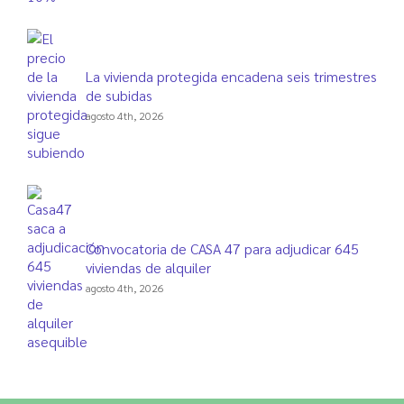
La vivienda protegida encadena seis trimestres
de subidas
agosto 4th, 2026
Convocatoria de CASA 47 para adjudicar 645
viviendas de alquiler
agosto 4th, 2026