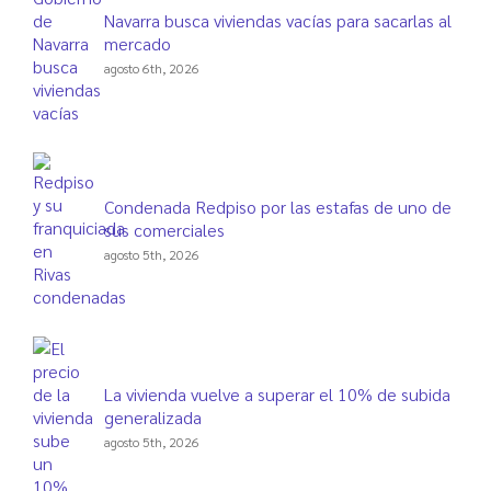
Navarra busca viviendas vacías para sacarlas al
mercado
agosto 6th, 2026
Condenada Redpiso por las estafas de uno de
sus comerciales
agosto 5th, 2026
La vivienda vuelve a superar el 10% de subida
generalizada
agosto 5th, 2026