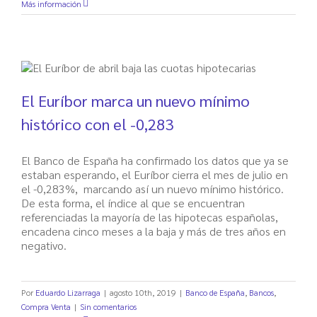
Más información
El Euríbor marca un nuevo mínimo
histórico con el -0,283
El Banco de España ha confirmado los datos que ya se
estaban esperando, el Euríbor cierra el mes de julio en
el -0,283%, marcando así un nuevo mínimo histórico.
De esta forma, el índice al que se encuentran
referenciadas la mayoría de las hipotecas españolas,
encadena cinco meses a la baja y más de tres años en
negativo.
Por
Eduardo Lizarraga
|
agosto 10th, 2019
|
Banco de España
,
Bancos
,
Compra Venta
|
Sin comentarios