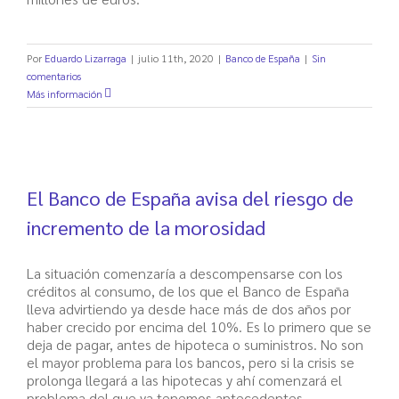
Por
Eduardo Lizarraga
|
julio 11th, 2020
|
Banco de España
|
Sin
comentarios
Más información
El Banco de España avisa del riesgo de
incremento de la morosidad
La situación comenzaría a descompensarse con los
créditos al consumo, de los que el Banco de España
lleva advirtiendo ya desde hace más de dos años por
haber crecido por encima del 10%. Es lo primero que se
deja de pagar, antes de hipoteca o suministros. No son
el mayor problema para los bancos, pero si la crisis se
prolonga llegará a las hipotecas y ahí comenzará el
problema del que ya tenemos antecedentes.