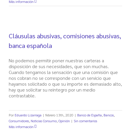
Más información
Cláusulas abusivas, comisiones abusivas,
banca española
No podemos permitir poner nuestras carteras a
disposición de sus necesidades, que son muchas.
Cuando tengamos la sensación que una comisión que
nos cobran no se corresponde con un servicio que
hayamos solicitado o que su importe es demasiado alto,
hay que solicitar su reintegro por un medio
contrastable.
Por
Eduardo Lizarraga
|
febrero 13th, 2020
|
Banco de España
,
Bancos
,
Consumidores
,
Noticias Consumo
,
Opinión
|
Sin comentarios
Más información