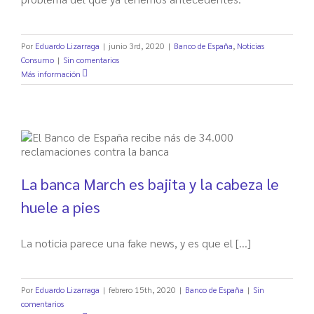
Por
Eduardo Lizarraga
|
junio 3rd, 2020
|
Banco de España
,
Noticias
Consumo
|
Sin comentarios
Más información
La banca March es bajita y la cabeza le
huele a pies
La noticia parece una fake news, y es que el [...]
Por
Eduardo Lizarraga
|
febrero 15th, 2020
|
Banco de España
|
Sin
comentarios