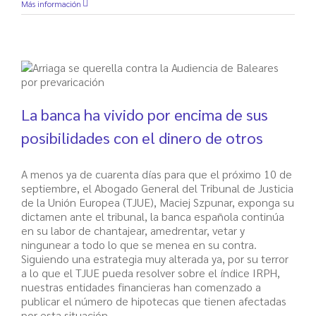
Más información
La banca ha vivido por encima de sus
posibilidades con el dinero de otros
A menos ya de cuarenta días para que el próximo 10 de
septiembre, el Abogado General del Tribunal de Justicia
de la Unión Europea (TJUE), Maciej Szpunar, exponga su
dictamen ante el tribunal, la banca española continúa
en su labor de chantajear, amedrentar, vetar y
ningunear a todo lo que se menea en su contra.
Siguiendo una estrategia muy alterada ya, por su terror
a lo que el TJUE pueda resolver sobre el índice IRPH,
nuestras entidades financieras han comenzado a
publicar el número de hipotecas que tienen afectadas
por esta situación.