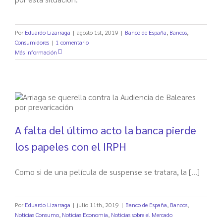
Por
Eduardo Lizarraga
|
agosto 1st, 2019
|
Banco de España
,
Bancos
,
Consumidores
|
1 comentario
Más información
A falta del último acto la banca pierde
los papeles con el IRPH
Como si de una película de suspense se tratara, la [...]
Por
Eduardo Lizarraga
|
julio 11th, 2019
|
Banco de España
,
Bancos
,
Noticias Consumo
,
Noticias Economía
,
Noticias sobre el Mercado