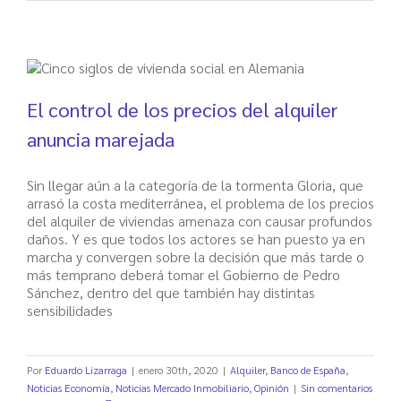
El control de los precios del alquiler
anuncia marejada
Sin llegar aún a la categoría de la tormenta Gloria, que
arrasó la costa mediterránea, el problema de los precios
del alquiler de viviendas amenaza con causar profundos
daños. Y es que todos los actores se han puesto ya en
marcha y convergen sobre la decisión que más tarde o
más temprano deberá tomar el Gobierno de Pedro
Sánchez, dentro del que también hay distintas
sensibilidades
Por
Eduardo Lizarraga
|
enero 30th, 2020
|
Alquiler
,
Banco de España
,
Noticias Economía
,
Noticias Mercado Inmobiliario
,
Opinión
|
Sin comentarios