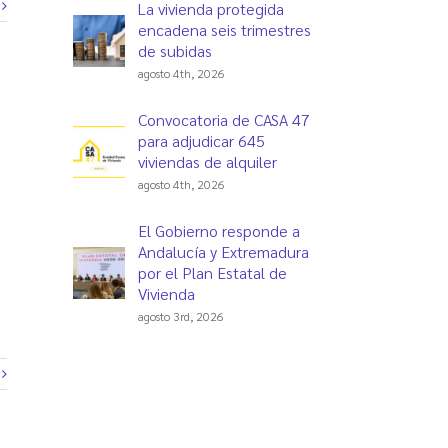
La vivienda protegida
encadena seis trimestres
de subidas
agosto 4th, 2026
Convocatoria de CASA 47
para adjudicar 645
viviendas de alquiler
agosto 4th, 2026
El Gobierno responde a
Andalucía y Extremadura
%
por el Plan Estatal de
Vivienda
agosto 3rd, 2026