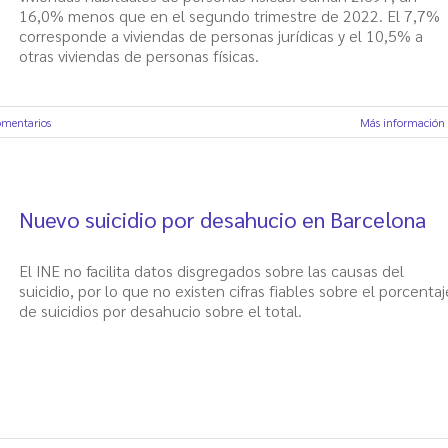
16,0% menos que en el segundo trimestre de 2022. El 7,7%
corresponde a viviendas de personas jurídicas y el 10,5% a
otras viviendas de personas físicas.
omentarios
Más información
Nuevo suicidio por desahucio en Barcelona
El INE no facilita datos disgregados sobre las causas del
suicidio, por lo que no existen cifras fiables sobre el porcentaj
de suicidios por desahucio sobre el total.