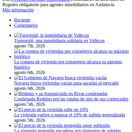
Registro obligatorio para agentes inmobiliarios en Andalucía
Más información
Reciente
Comentarios
Torresrubí, una inmobiliaria solidaria en Vallecas
agosto 7th, 2026
La compra de vivienda por extranjeros alcanza su máximo
histórico
agosto 6th, 2026
Navarra busca viviendas vacías para sacarlas al mercado
agosto 6th, 2026
Condenada Redpiso por las estafas de uno de sus comerciales
agosto 5th, 2026
La vivienda vuelve a superar el 10% de subida generalizada
agosto 5th, 2026
La vivienda protegida encadena seis trimestres de subidas