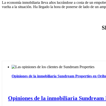
La economía inmobiliaria lleva años lucrándose a costa de un empobre
vuelta a la situación. Ha llegado la hora de ponerse de lado de un amp
S
Opiniones de la inmobiliaria Sundream Properties en Orih
Opiniones de la inmobiliaria Sundream 