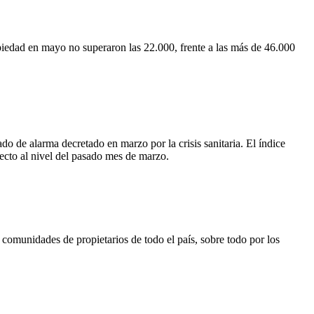
opiedad en mayo no superaron las 22.000, frente a las más de 46.000
do de alarma decretado en marzo por la crisis sanitaria. El índice
ecto al nivel del pasado mes de marzo.
comunidades de propietarios de todo el país, sobre todo por los