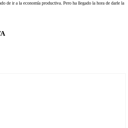
o de ir a la economía productiva. Pero ha llegado la hora de darle la
TA