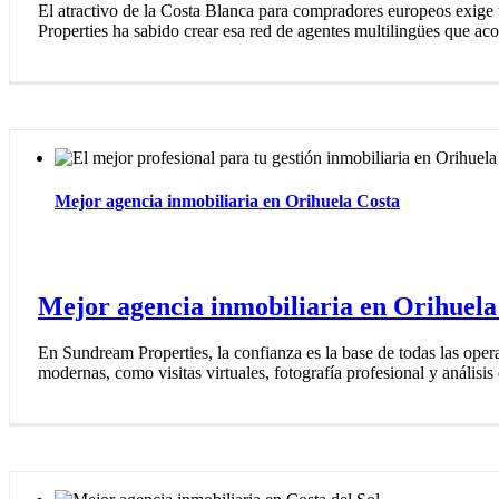
El atractivo de la Costa Blanca para compradores europeos exige 
Properties ha sabido crear esa red de agentes multilingües que ac
Mejor agencia inmobiliaria en Orihuela Costa
Mejor agencia inmobiliaria en Orihuela
En Sundream Properties, la confianza es la base de todas las ope
modernas, como visitas virtuales, fotografía profesional y análisis