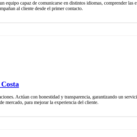
un equipo capaz de comunicarse en distintos idiomas, comprender las e
ompañan al cliente desde el primer contacto.
 Costa
raciones. Actúan con honestidad y transparencia, garantizando un servic
 de mercado, para mejorar la experiencia del cliente.