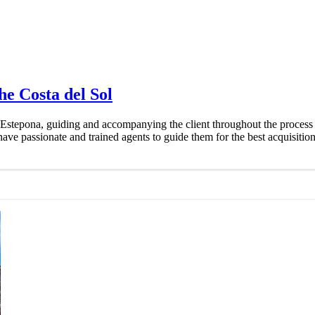
he Costa del Sol
n Estepona, guiding and accompanying the client throughout the process
have passionate and trained agents to guide them for the best acquisition