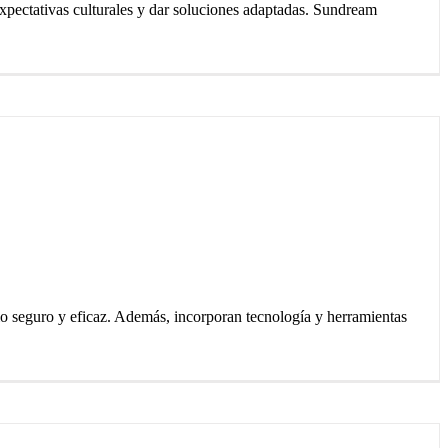
xpectativas culturales y dar soluciones adaptadas. Sundream
io seguro y eficaz. Además, incorporan tecnología y herramientas