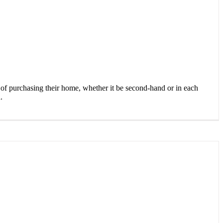
 of purchasing their home, whether it be second-hand or in each
.