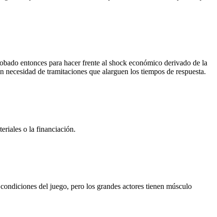
obado entonces para hacer frente al shock económico derivado de la
in necesidad de tramitaciones que alarguen los tiempos de respuesta.
eriales o la financiación.
condiciones del juego, pero los grandes actores tienen músculo