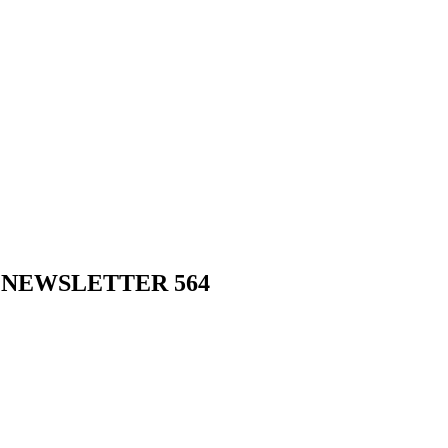
«NEWSLETTER 564